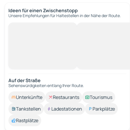
Ideen für einen Zwischenstopp
Unsere Empfehlungen für Haltestellen in der Nähe der Route.
Auf der Straße
Sehenswürdigkeiten entlang Ihrer Route.
Unterkünfte
Restaurants
Tourismus
Tankstellen
Ladestationen
Parkplätze
Rastplätze