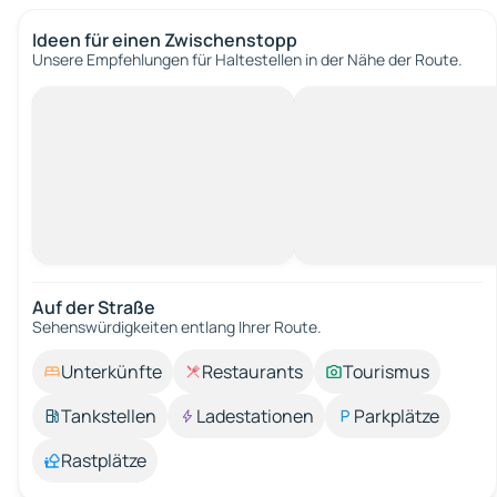
Ideen für einen Zwischenstopp
Unsere Empfehlungen für Haltestellen in der Nähe der Route.
Auf der Straße
Sehenswürdigkeiten entlang Ihrer Route.
Unterkünfte
Restaurants
Tourismus
Tankstellen
Ladestationen
Parkplätze
Rastplätze