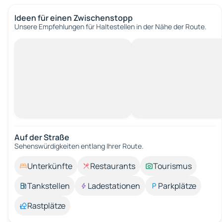
Ideen für einen Zwischenstopp
Unsere Empfehlungen für Haltestellen in der Nähe der Route.
Auf der Straße
Sehenswürdigkeiten entlang Ihrer Route.
Unterkünfte
Restaurants
Tourismus
Tankstellen
Ladestationen
Parkplätze
Rastplätze