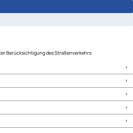
unter Berücksichtigung des Straßenverkehrs