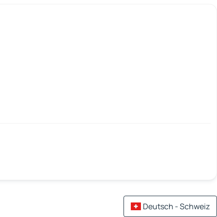
Deutsch - Schweiz