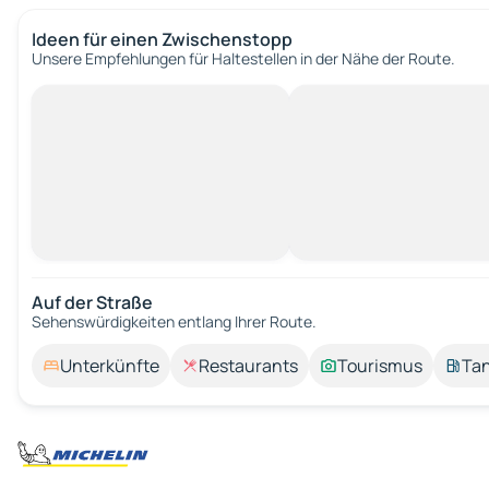
Ideen für einen Zwischenstopp
Unsere Empfehlungen für Haltestellen in der Nähe der Route.
Auf der Straße
Sehenswürdigkeiten entlang Ihrer Route.
Unterkünfte
Restaurants
Tourismus
Tan