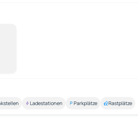
kstellen
Ladestationen
Parkplätze
Rastplätze