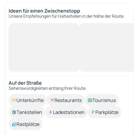
Ideen für einen Zwischenstopp
Unsere Empfehlungen für Haltestellen in der Nähe der Route.
Auf der Straße
Sehenswürdigkeiten entlang Ihrer Route.
Unterkünfte
Restaurants
Tourismus
Tankstellen
Ladestationen
Parkplätze
Rastplätze