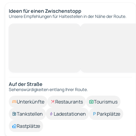
Ideen für einen Zwischenstopp
Unsere Empfehlungen für Haltestellen in der Nähe der Route.
Auf der Straße
Sehenswürdigkeiten entlang Ihrer Route.
Unterkünfte
Restaurants
Tourismus
Tankstellen
Ladestationen
Parkplätze
Rastplätze