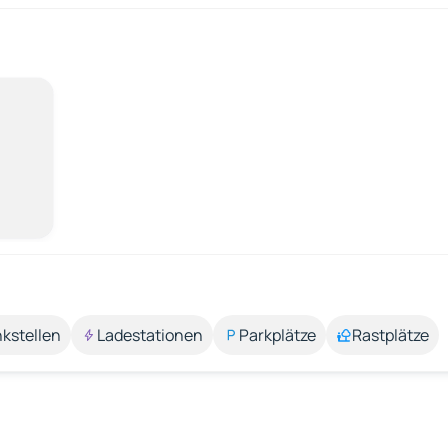
kstellen
Ladestationen
Parkplätze
Rastplätze