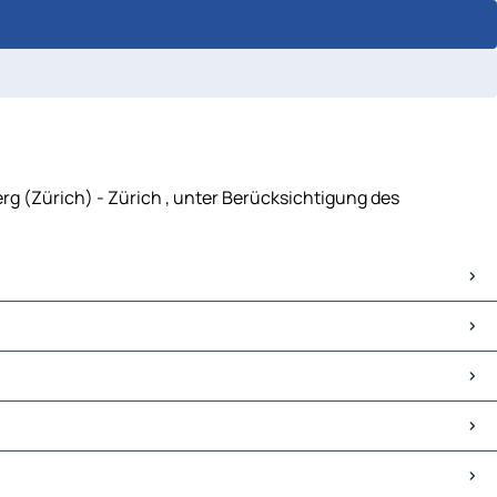
rg (Zürich) - Zürich , unter Berücksichtigung des