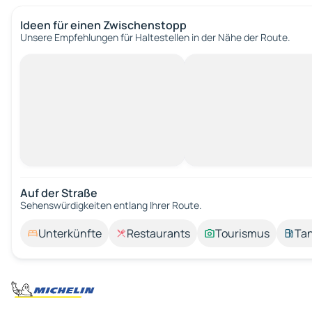
Ideen für einen Zwischenstopp
Unsere Empfehlungen für Haltestellen in der Nähe der Route.
Auf der Straße
Sehenswürdigkeiten entlang Ihrer Route.
Unterkünfte
Restaurants
Tourismus
Tan