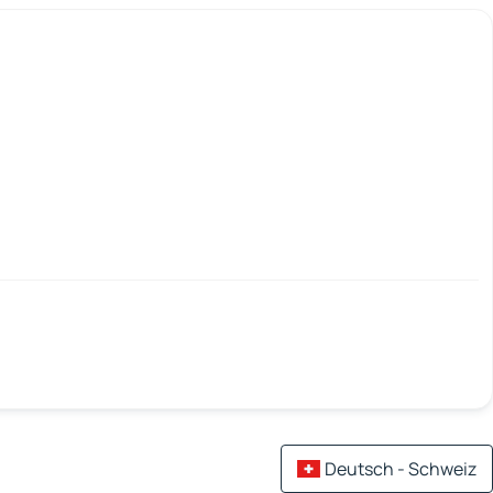
Deutsch - Schweiz