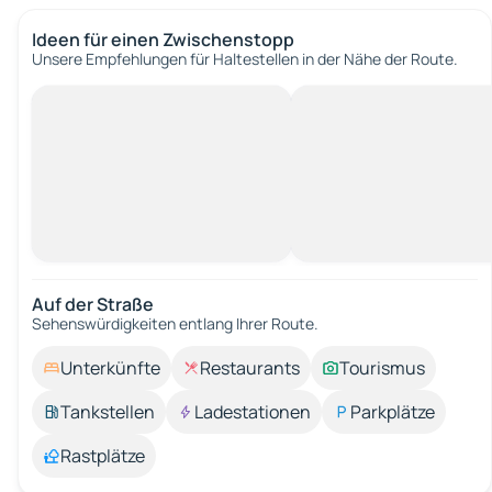
Ideen für einen Zwischenstopp
Unsere Empfehlungen für Haltestellen in der Nähe der Route.
Auf der Straße
Sehenswürdigkeiten entlang Ihrer Route.
Unterkünfte
Restaurants
Tourismus
Tankstellen
Ladestationen
Parkplätze
Rastplätze