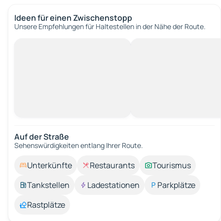
Ideen für einen Zwischenstopp
Unsere Empfehlungen für Haltestellen in der Nähe der Route.
Auf der Straße
Sehenswürdigkeiten entlang Ihrer Route.
Unterkünfte
Restaurants
Tourismus
Tankstellen
Ladestationen
Parkplätze
Rastplätze