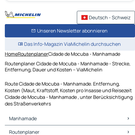
Deutsch - Schweiz
Unseren Newsletter abonnieren
Das Info-Magazin ViaMichelin durchsuchen
Home
Routenplaner
Cidade de Mocuba - Manhamade
Routenplaner Cidade de Mocuba - Manhamade - Strecke,
Entfernung, Dauer und Kosten – ViaMichelin
Route Cidade de Mocuba - Manhamade. Entfernung,
Kosten (Maut, Kraftstoff, Kosten pro Insasse und Reisezeit
Cidade de Mocuba - Manhamade , unter Berücksichtigung
des Straßenverkehrs
Manhamade
Manhamade Karten Stadtplan
Routenplaner