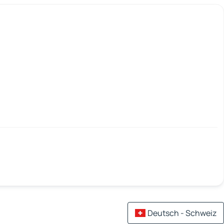
Deutsch - Schweiz