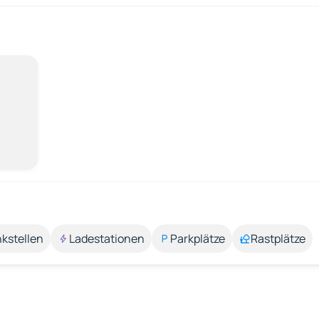
kstellen
Ladestationen
Parkplätze
Rastplätze