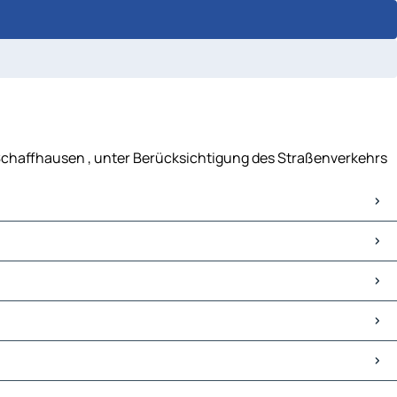
- Schaffhausen , unter Berücksichtigung des Straßenverkehrs