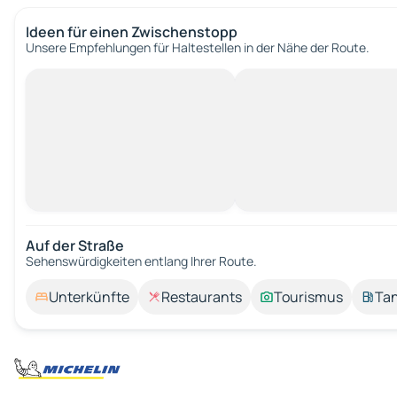
Ideen für einen Zwischenstopp
Unsere Empfehlungen für Haltestellen in der Nähe der Route.
Auf der Straße
Sehenswürdigkeiten entlang Ihrer Route.
Unterkünfte
Restaurants
Tourismus
Tan