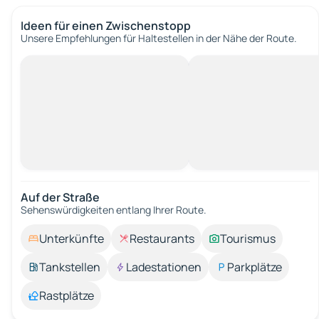
Ideen für einen Zwischenstopp
Unsere Empfehlungen für Haltestellen in der Nähe der Route.
Auf der Straße
Sehenswürdigkeiten entlang Ihrer Route.
Unterkünfte
Restaurants
Tourismus
Tankstellen
Ladestationen
Parkplätze
Rastplätze