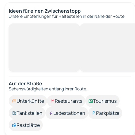
Ideen für einen Zwischenstopp
Unsere Empfehlungen für Haltestellen in der Nähe der Route.
Auf der Straße
Sehenswürdigkeiten entlang Ihrer Route.
Unterkünfte
Restaurants
Tourismus
Tankstellen
Ladestationen
Parkplätze
Rastplätze