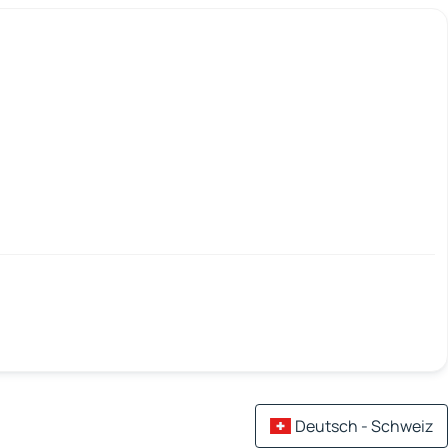
Deutsch - Schweiz