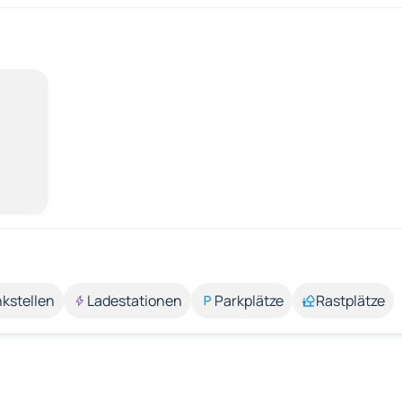
kstellen
Ladestationen
Parkplätze
Rastplätze