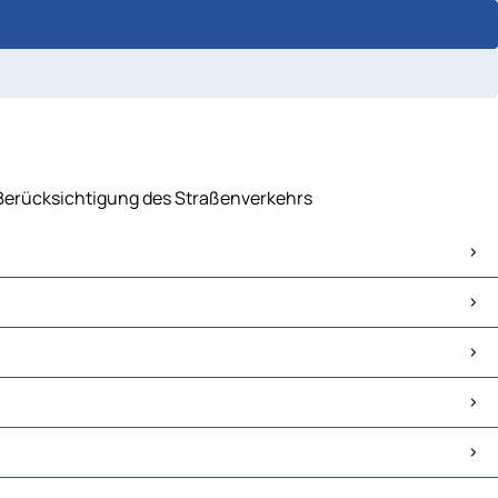
er Berücksichtigung des Straßenverkehrs