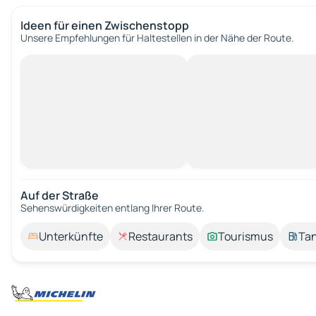
Ideen für einen Zwischenstopp
Unsere Empfehlungen für Haltestellen in der Nähe der Route.
Auf der Straße
Sehenswürdigkeiten entlang Ihrer Route.
Unterkünfte
Restaurants
Tourismus
Tan