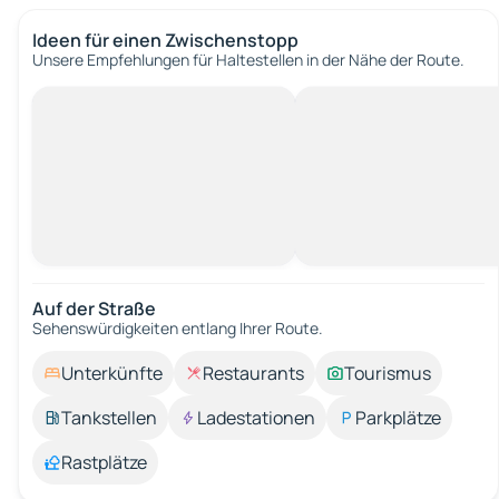
Ideen für einen Zwischenstopp
Unsere Empfehlungen für Haltestellen in der Nähe der Route.
Auf der Straße
Sehenswürdigkeiten entlang Ihrer Route.
Unterkünfte
Restaurants
Tourismus
Tankstellen
Ladestationen
Parkplätze
Rastplätze