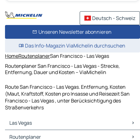
Deutsch - Schweiz
Unseren Newsletter abonnieren
Das Info-Magazin ViaMichelin durchsuchen
Home
Routenplaner
San Francisco - Las Vegas
Routenplaner San Francisco - Las Vegas - Strecke,
Entfernung, Dauer und Kosten – ViaMichelin
Route San Francisco - Las Vegas. Entfernung, Kosten
(Maut, Kraftstoff, Kosten pro Insasse und Reisezeit San
Francisco - Las Vegas , unter Berücksichtigung des
Straßenverkehrs
Las Vegas
Las Vegas Karten Stadtplan
Routenplaner