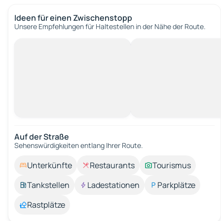
Ideen für einen Zwischenstopp
Unsere Empfehlungen für Haltestellen in der Nähe der Route.
Auf der Straße
Sehenswürdigkeiten entlang Ihrer Route.
Unterkünfte
Restaurants
Tourismus
Tankstellen
Ladestationen
Parkplätze
Rastplätze