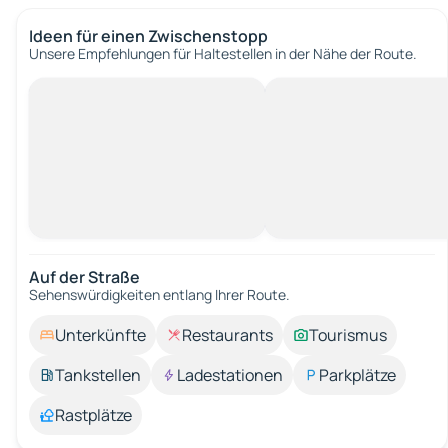
Ideen für einen Zwischenstopp
Unsere Empfehlungen für Haltestellen in der Nähe der Route.
Auf der Straße
Sehenswürdigkeiten entlang Ihrer Route.
Unterkünfte
Restaurants
Tourismus
Tankstellen
Ladestationen
Parkplätze
Rastplätze