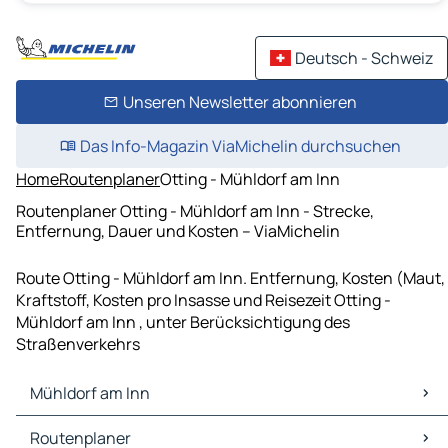
Deutsch - Schweiz
Unseren Newsletter abonnieren
Das Info-Magazin ViaMichelin durchsuchen
Home
Routenplaner
Otting - Mühldorf am Inn
Routenplaner Otting - Mühldorf am Inn - Strecke,
Entfernung, Dauer und Kosten – ViaMichelin
Route Otting - Mühldorf am Inn. Entfernung, Kosten (Maut,
Kraftstoff, Kosten pro Insasse und Reisezeit Otting -
Mühldorf am Inn , unter Berücksichtigung des
Straßenverkehrs
Mühldorf am Inn
Mühldorf am Inn Karten Stadtplan
Routenplaner