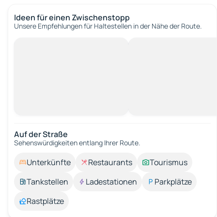
Ideen für einen Zwischenstopp
Unsere Empfehlungen für Haltestellen in der Nähe der Route.
Auf der Straße
Sehenswürdigkeiten entlang Ihrer Route.
Unterkünfte
Restaurants
Tourismus
Tankstellen
Ladestationen
Parkplätze
Rastplätze