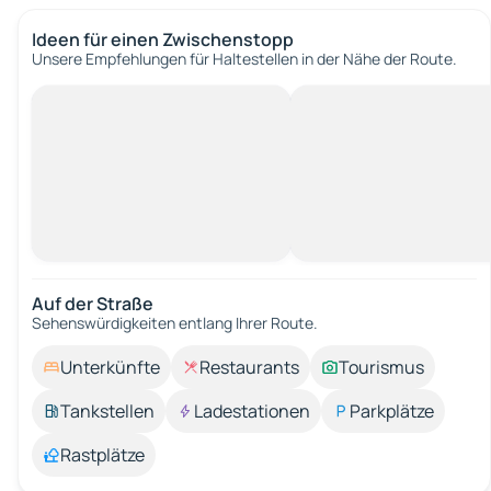
Ideen für einen Zwischenstopp
Unsere Empfehlungen für Haltestellen in der Nähe der Route.
Auf der Straße
Sehenswürdigkeiten entlang Ihrer Route.
Unterkünfte
Restaurants
Tourismus
Tankstellen
Ladestationen
Parkplätze
Rastplätze