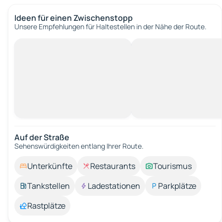
Ideen für einen Zwischenstopp
Unsere Empfehlungen für Haltestellen in der Nähe der Route.
Auf der Straße
Sehenswürdigkeiten entlang Ihrer Route.
Unterkünfte
Restaurants
Tourismus
Tankstellen
Ladestationen
Parkplätze
Rastplätze