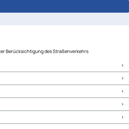
unter Berücksichtigung des Straßenverkehrs