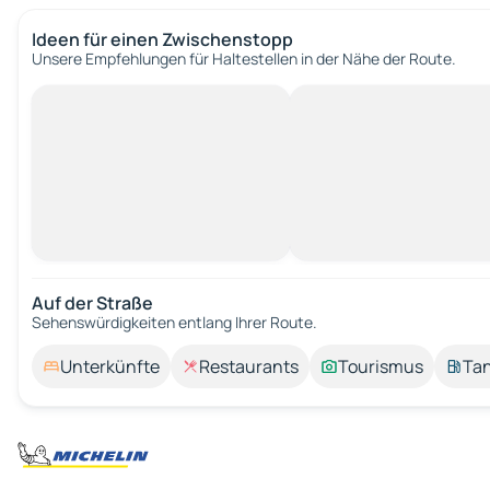
Ideen für einen Zwischenstopp
Unsere Empfehlungen für Haltestellen in der Nähe der Route.
Auf der Straße
Sehenswürdigkeiten entlang Ihrer Route.
Unterkünfte
Restaurants
Tourismus
Tan