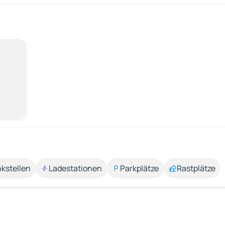
kstellen
Ladestationen
Parkplätze
Rastplätze