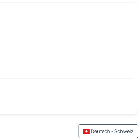
Deutsch - Schweiz