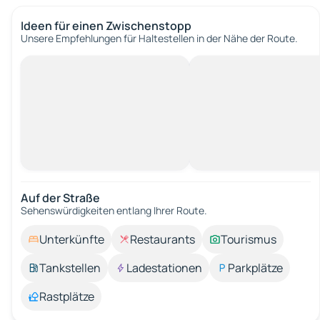
Ideen für einen Zwischenstopp
Unsere Empfehlungen für Haltestellen in der Nähe der Route.
Auf der Straße
Sehenswürdigkeiten entlang Ihrer Route.
Unterkünfte
Restaurants
Tourismus
Tankstellen
Ladestationen
Parkplätze
Rastplätze