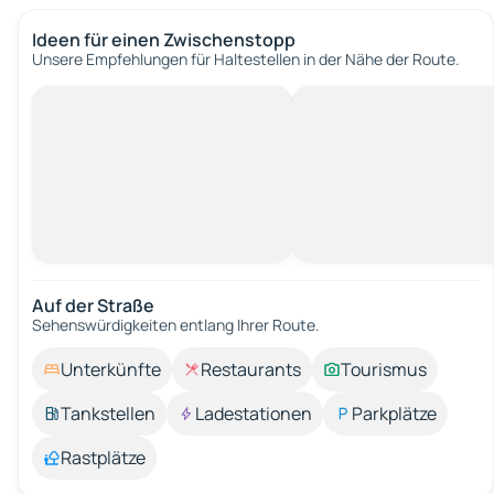
Ideen für einen Zwischenstopp
Unsere Empfehlungen für Haltestellen in der Nähe der Route.
Auf der Straße
Sehenswürdigkeiten entlang Ihrer Route.
Unterkünfte
Restaurants
Tourismus
Tankstellen
Ladestationen
Parkplätze
Rastplätze