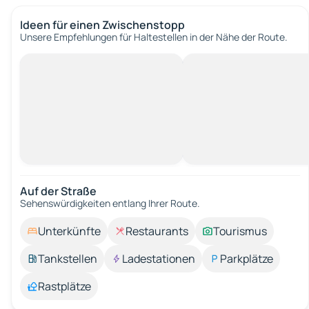
Ideen für einen Zwischenstopp
Unsere Empfehlungen für Haltestellen in der Nähe der Route.
Auf der Straße
Sehenswürdigkeiten entlang Ihrer Route.
Unterkünfte
Restaurants
Tourismus
Tankstellen
Ladestationen
Parkplätze
Rastplätze