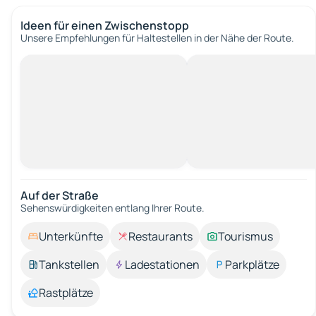
Ideen für einen Zwischenstopp
Unsere Empfehlungen für Haltestellen in der Nähe der Route.
Auf der Straße
Sehenswürdigkeiten entlang Ihrer Route.
Unterkünfte
Restaurants
Tourismus
Tankstellen
Ladestationen
Parkplätze
Rastplätze