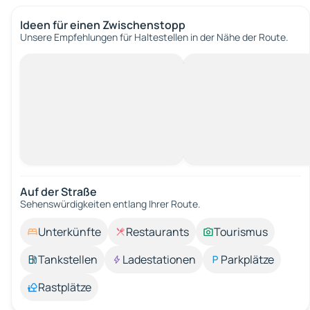
Ideen für einen Zwischenstopp
Unsere Empfehlungen für Haltestellen in der Nähe der Route.
Auf der Straße
Sehenswürdigkeiten entlang Ihrer Route.
Unterkünfte
Restaurants
Tourismus
Tankstellen
Ladestationen
Parkplätze
Rastplätze