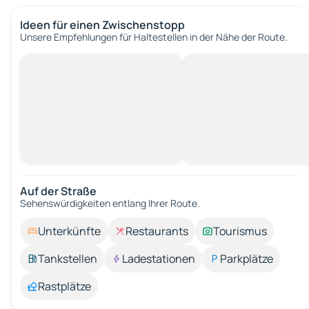
Ideen für einen Zwischenstopp
Unsere Empfehlungen für Haltestellen in der Nähe der Route.
Auf der Straße
Sehenswürdigkeiten entlang Ihrer Route.
Unterkünfte
Restaurants
Tourismus
Tankstellen
Ladestationen
Parkplätze
Rastplätze