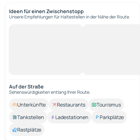
Ideen für einen Zwischenstopp
Unsere Empfehlungen für Haltestellen in der Nähe der Route.
Auf der Straße
Sehenswürdigkeiten entlang Ihrer Route.
Unterkünfte
Restaurants
Tourismus
Tankstellen
Ladestationen
Parkplätze
Rastplätze