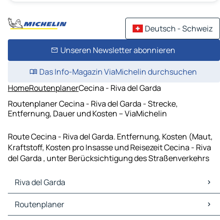
Deutsch - Schweiz
Unseren Newsletter abonnieren
Das Info-Magazin ViaMichelin durchsuchen
Home
Routenplaner
Cecina - Riva del Garda
Routenplaner Cecina - Riva del Garda - Strecke,
Entfernung, Dauer und Kosten – ViaMichelin
Route Cecina - Riva del Garda. Entfernung, Kosten (Maut,
Kraftstoff, Kosten pro Insasse und Reisezeit Cecina - Riva
del Garda , unter Berücksichtigung des Straßenverkehrs
Riva del Garda
Riva del Garda Karten Stadtplan
Routenplaner
Riva del Garda Verkehr