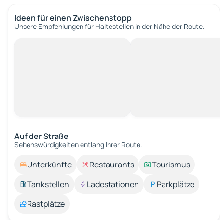
Ideen für einen Zwischenstopp
Unsere Empfehlungen für Haltestellen in der Nähe der Route.
Auf der Straße
Sehenswürdigkeiten entlang Ihrer Route.
Unterkünfte
Restaurants
Tourismus
Tankstellen
Ladestationen
Parkplätze
Rastplätze