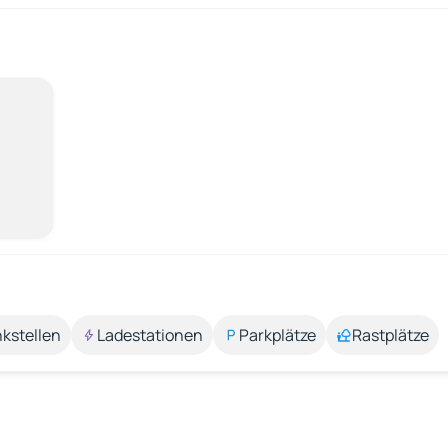
kstellen
Ladestationen
Parkplätze
Rastplätze