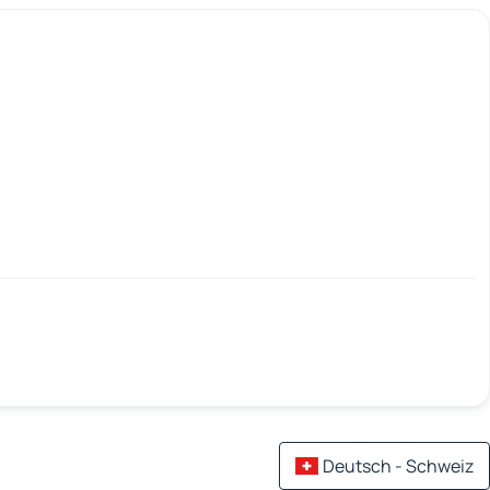
Deutsch - Schweiz