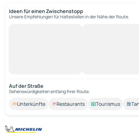
Ideen für einen Zwischenstopp
Unsere Empfehlungen für Haltestellen in der Nähe der Route.
Auf der Straße
Sehenswürdigkeiten entlang Ihrer Route.
Unterkünfte
Restaurants
Tourismus
Tan