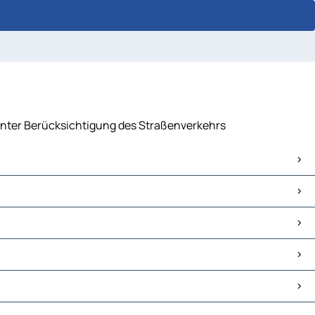
, unter Berücksichtigung des Straßenverkehrs