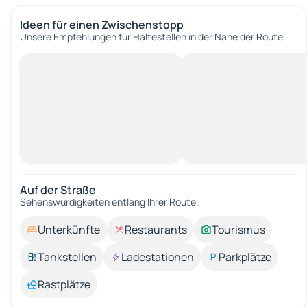
Ideen für einen Zwischenstopp
Unsere Empfehlungen für Haltestellen in der Nähe der Route.
Auf der Straße
Sehenswürdigkeiten entlang Ihrer Route.
Unterkünfte
Restaurants
Tourismus
Tankstellen
Ladestationen
Parkplätze
Rastplätze