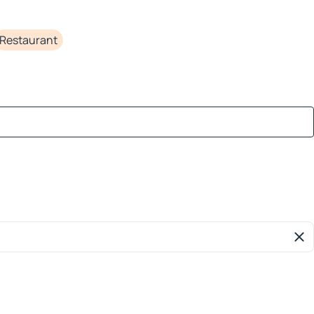
Restaurant