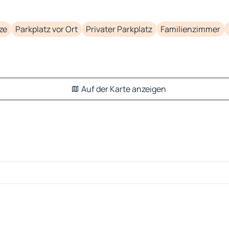
ze
Parkplatz vor Ort
Privater Parkplatz
Familienzimmer
Auf der Karte anzeigen